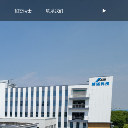
讯
招贤纳士
联系我们
►