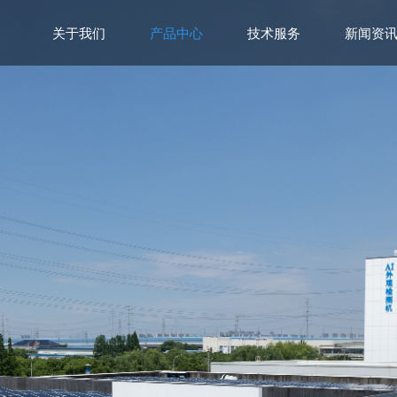
关于我们
产品中心
技术服务
新闻资