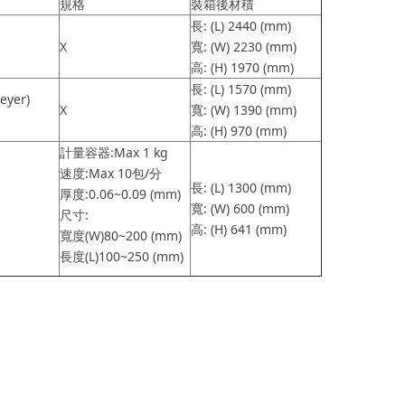
規格
裝箱後材積
長: (L) 2440 (mm)
X
寬: (W) 2230 (mm)
高: (H) 1970 (mm)
長: (L) 1570 (mm)
yer)
X
寬: (W) 1390 (mm)
高: (H) 970 (mm)
計量容器:Max 1 kg
速度:Max 10包/分
長: (L) 1300 (mm)
厚度:0.06~0.09 (mm)
寬: (W) 600 (mm)
尺寸:
高: (H) 641 (mm)
寬度(W)80~200 (mm)
長度(L)100~250 (mm)